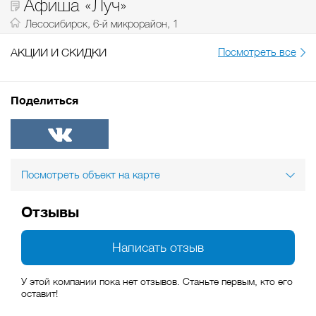
Афиша «Луч»
Лесосибирск, 6-й микрорайон, 1
АКЦИИ И СКИДКИ
Посмотреть все
Поделиться
ВКонтакте
Посмотреть объект на карте
Отзывы
Написать отзыв
У этой компании пока нет отзывов. Станьте первым, кто его
оставит!